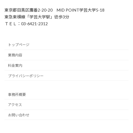
東京都目黒区鷹番2-20-20 MID POINT学芸大学5-18
東急東横線「学芸大学駅」徒歩3分
ＴＥＬ：03-6421-2312
トップページ
業務内容
料金案内
プライバシーポリシー
事務所概要
アクセス
お問い合わせ