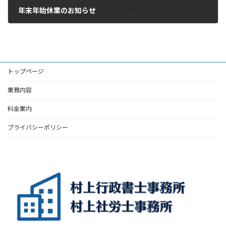
年末年始休業のお知らせ
2023年12月26日
トップページ
業務内容
料金案内
プライバシーポリシー