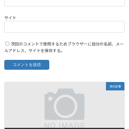
サイト
次回のコメントで使用するためブラウザーに自分の名前、メー
ルアドレス、サイトを保存する。
次の記事