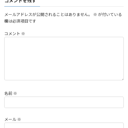
コメントを残す
メールアドレスが公開されることはありません。
※
が付いている
欄は必須項目です
コメント
※
名前
※
メール
※