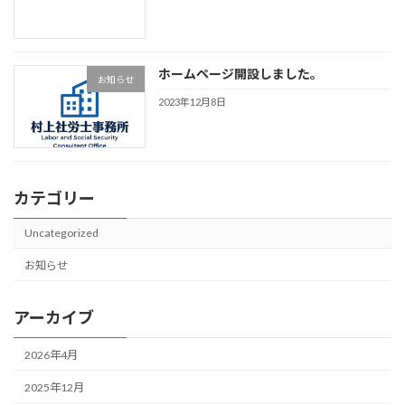
ホームページ開設しました。
お知らせ
2023年12月8日
カテゴリー
Uncategorized
お知らせ
アーカイブ
2026年4月
2025年12月