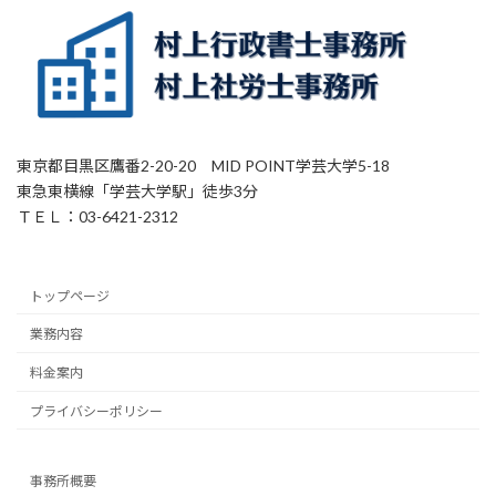
東京都目黒区鷹番2-20-20 MID POINT学芸大学5-18
東急東横線「学芸大学駅」徒歩3分
ＴＥＬ：03-6421-2312
トップページ
業務内容
料金案内
プライバシーポリシー
事務所概要