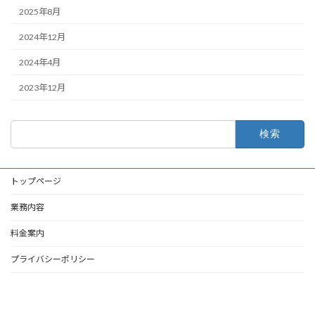
2025年8月
2024年12月
2024年4月
2023年12月
検
索:
トップページ
業務内容
料金案内
プライバシーポリシー