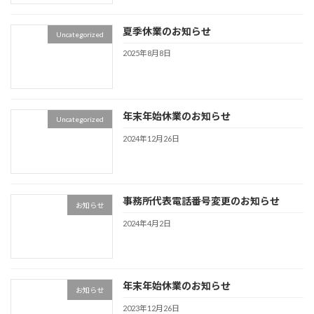
夏季休業のお知らせ
Uncategorized
2025年8月8日
年末年始休業のお知らせ
Uncategorized
2024年12月26日
事務所代表電話番号変更のお知らせ
お知らせ
2024年4月2日
年末年始休業のお知らせ
お知らせ
2023年12月26日